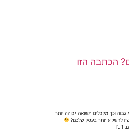
ם? הכתבה הזו
 גבוה וכך מקבלים תשואה גבוהה יותר
כשיו להשקיע יותר בעסק שלכם?
. […]