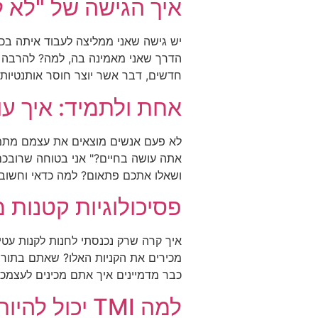
איך הגישה של "לא 
יש גישה שאני ממליצה לעבוד איתה בכנס
הדרך שאני מאמינה בה, למה? להרבה א
חדשים, דבר אשר יוצר חוסר אותנטיות 
אחת ולתמיד: איך ע
לא פעם אנשים מוצאים את עצמם מתמוד
אתה עושה בחיים?" אני בטוחה שרובכם
ושאלו אתכם פתאום? למה כדאי וחשוב 
פסיכולוגיות קטנות 
מכירים את הקניות האלו? שאתם בתור 
כבר מדמיינים איך אתם מכינים לעצמכ
למה TMI יכול להיות ממש הרסני לעסק שלך?