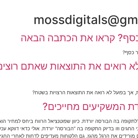
mossdigitals@gm
ר כסף? קראו את הכתבה הבאה
ר כסף?
לא רואים את התוצאות שאתם רוצי
, אך בפועל לא רואה את התוצאות הרצויות בשטח?
ת המשקיעים מחייכים?
קופה בה הבורסה יורדת. כיוון שפוטנציאל הרווח ביחס למחיר הוא
 החגים וזו בדיוק התקופה בה "הבורסה" יורדת. אולי כדאי דווקא ע
 מורידים את הרגל מהגז, גם הלקוחות מעדיפים לדחות לאחרי החגים