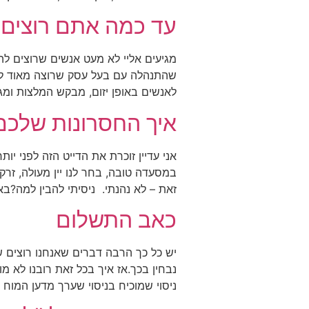
עד כמה אתם רוצים 
מגיעים אליי לא מעט אנשים שרוצים 
שהתנהלה עם בעל עסק שרוצה מאוד להצ
לאנשים באופן יזום, מבקש המלצות ומגי
איך החסרונות שלכם
במסעדה טובה, בחר לנו יין מעולה, זר
זאת – לא נהנתי. ניסיתי להבין למה?בא
כאב התשלום
יש כל כך הרבה דברים שאנחנו רוצים ש
נבחין בכך.אז איך בכל זאת רובנו לא 
ניסוי שמוכיח בניסוי שערך מדען המוח ב